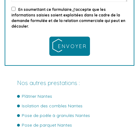
En soumettant ce formulaire, j'accepte que les
informations saisies soient exploitées dans le cadre de la
demande formulée et de la relation commerciale qui peut en
découler.
Nos autres prestations :
Plâtrier Nantes
Isolation des combles Nantes
Pose de poêle à granulés Nantes
Pose de parquet Nantes