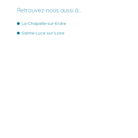
Retrouvez-nous aussi à…
La-Chapelle-sur-Erdre
Sainte-Luce-sur-Loire