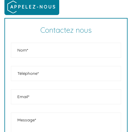
APPELEZ-NOUS
Contactez nous