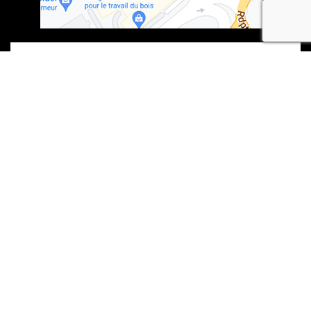
recaptcha
En soumettant ce formulaire, j'accepte que les informations saisies soient
exploitées dans le cadre de la demande formulée et de la relation
commerciale qui peut en découler.