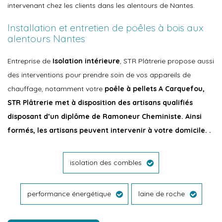
intervenant chez les clients dans les alentours de Nantes.
Installation et entretien de poêles à bois aux
alentours Nantes
Entreprise de
Isolation intérieure
, STR Plâtrerie propose aussi
des interventions pour prendre soin de vos appareils de
chauffage, notamment votre
poêle à pellets A Carquefou,
STR Plâtrerie met à disposition des artisans qualifiés
disposant d’un diplôme de Ramoneur Cheministe. Ainsi
formés, les artisans peuvent intervenir à votre domicile. .
isolation des combles
performance énergétique
laine de roche