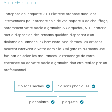
Saint-Herblain
Entreprise de Plaquiste, STR Plâtrerie propose aussi des
interventions pour prendre soin de vos appareils de chauffage,
notamment votre poêle à granulés A Carquefou, STR Plâtrerie
met à disposition des artisans qualifiés disposant d’un
diplôme de Ramoneur Cheministe. Ainsi formés, les artisans
peuvent intervenir à votre domicile. Obligatoire au moins une
fois par an selon les assurances, le ramonage de votre
cheminée ou de votre poêle à granulés doit être réalisé par un
professionnel.
cloisons sèches
cloisons phoniques
placoplâtre
plaquiste