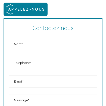
APPELEZ-NOUS
Contactez nous