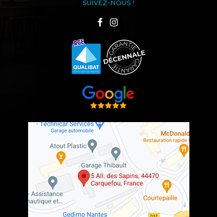
SUIVEZ-NOUS !