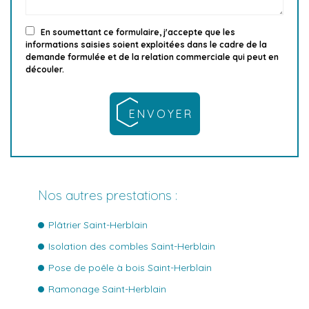
En soumettant ce formulaire, j'accepte que les
informations saisies soient exploitées dans le cadre de la
demande formulée et de la relation commerciale qui peut en
découler.
Nos autres prestations :
Plâtrier Saint-Herblain
Isolation des combles Saint-Herblain
Pose de poêle à bois Saint-Herblain
Ramonage Saint-Herblain