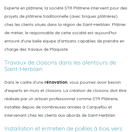
Experte en plâtrerie, la société STR Plâtrerie intervient pour des
projets de plâtrerie traditionnelle (avec briques plâtrières)
chez les clients situés dans la région de Saint-Herblain. Plâtrier
de métier, le responsable de cette société est aujourd’hui
entouré d’une belle équipe d’artisans capables de prendre en
charge des travaux de Plaquiste.
Travaux de cloisons dans les alentours de
Saint-Herblain
Dans le cadre d’une
rénovation
, vous pourriez avoir besoin
d’experts en murs et cloisons. La création de cloisons doit être
réalisée par un artisan professionnel comme STR Plâtrerie,
installée depuis de nombreuses années à Carquefou et
intervenant chez les clients aux abords de Saint-Herblain.
Installation et entretien de poêles à bois vers