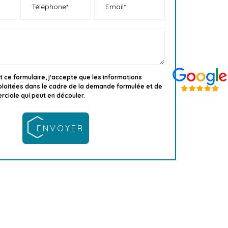
 ce formulaire, j'accepte que les informations
xploitées dans le cadre de la demande formulée et de
rciale qui peut en découler.