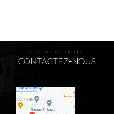
STR PLÂTRERIE
CONTACTEZ-NOUS