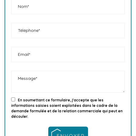
En soumettant ce formulaire, j'accepte que les
informations saisies soient exploitées dans le cadre de la
demande formulée et de la relation commerciale qui peut en
découler.