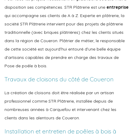
disposition ses compétences. STR Plâtrerie est une
entreprise
qui accompagne ses clients de A à Z. Experte en plâtrerie, la
société STR Plâtrerie intervient pour des projets de plâtrerie
traditionnelle (avec briques plâtrières) chez les clients situés
dans la région de Coueron. Plâtrier de métier, le responsable
de cette société est aujourd’hui entouré d’une belle équipe
d’artisans capables de prendre en charge des travaux de
Pose de poêle à bois.
Travaux de cloisons du côté de Coueron
La création de cloisons doit être réalisée par un artisan
professionnel comme STR Plâtrerie, installée depuis de
nombreuses années à Carquefou et intervenant chez les
clients dans les alentours de Coueron.
Installation et entretien de poêles à bois à