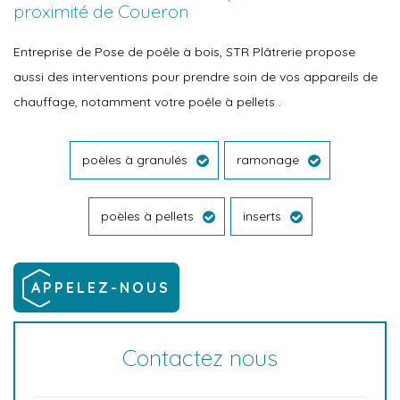
proximité de Coueron
Entreprise de Pose de poêle à bois, STR Plâtrerie propose
aussi des interventions pour prendre soin de vos appareils de
chauffage, notamment votre poêle à pellets .
poèles à granulés
ramonage
poèles à pellets
inserts
APPELEZ-NOUS
Contactez nous