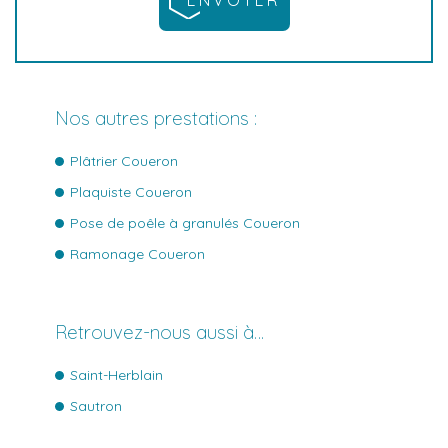
Nos autres prestations :
Plâtrier Coueron
Plaquiste Coueron
Pose de poêle à granulés Coueron
Ramonage Coueron
Retrouvez-nous aussi à…
Saint-Herblain
Sautron