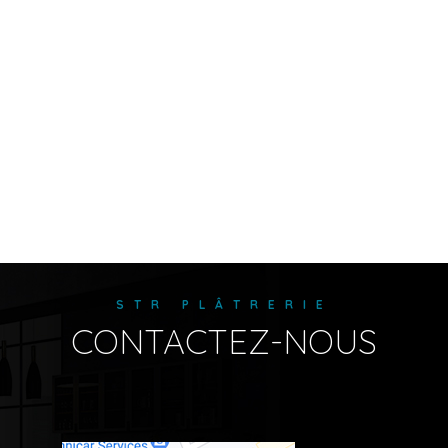
STR PLÂTRERIE
CONTACTEZ-NOUS