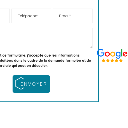
 ce formulaire, j'accepte que les informations
xploitées dans le cadre de la demande formulée et de
rciale qui peut en découler.