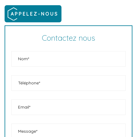
APPELEZ-NOUS
Contactez nous