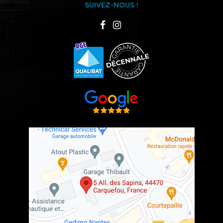
SUIVEZ-NOUS !