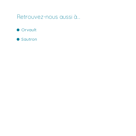
Retrouvez-nous aussi à…
Orvault
Sautron