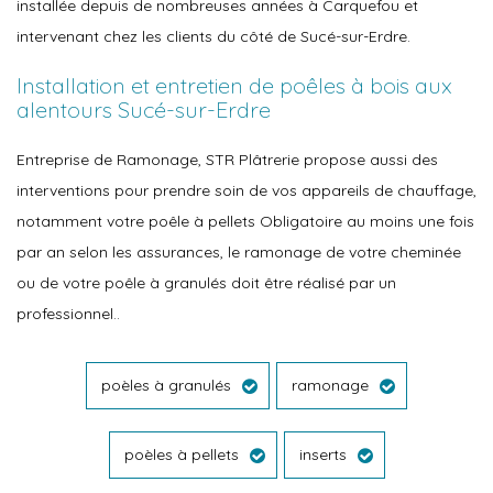
installée depuis de nombreuses années à Carquefou et
intervenant chez les clients du côté de Sucé-sur-Erdre.
Installation et entretien de poêles à bois aux
alentours Sucé-sur-Erdre
Entreprise de Ramonage, STR Plâtrerie propose aussi des
interventions pour prendre soin de vos appareils de chauffage,
notamment votre poêle à pellets Obligatoire au moins une fois
par an selon les assurances, le ramonage de votre cheminée
ou de votre poêle à granulés doit être réalisé par un
professionnel..
poèles à granulés
ramonage
poèles à pellets
inserts