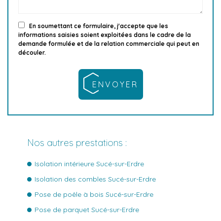
En soumettant ce formulaire, j'accepte que les
informations saisies soient exploitées dans le cadre de la
demande formulée et de la relation commerciale qui peut en
découler.
Nos autres prestations :
Isolation intérieure Sucé-sur-Erdre
Isolation des combles Sucé-sur-Erdre
Pose de poêle à bois Sucé-sur-Erdre
Pose de parquet Sucé-sur-Erdre