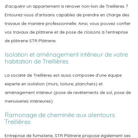
d’acquérir un appartement à rénover non-loin de Treillières ?
Entourez-vous d’artisans capables de prendre en charge des
travaux de manière professionnelle. Ainsi, vous pouvez confier
vos travaux de plâtrerie et de pose de cloisons à l’entreprise
de plâtrerie STR Plâtrerie.
Isolation et aménagement intérieur de votre
habitation de Treillières
La société de Treillières est aussi composée d’une équipe
experte en isolation (murs, toiture, planchers) et
aménagement intérieur (pose de revêtements de sol, pose de
menuiseries intérieures).
Ramonage de cheminée aux alentours
Treillières
Entreprise de fumisterie, STR Plâtrerie propose également ses