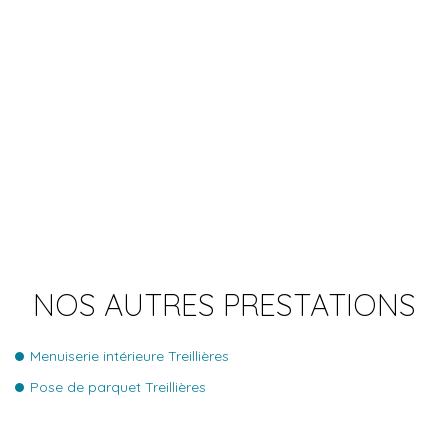
NOS AUTRES PRESTATIONS
Menuiserie intérieure Treillières
Pose de parquet Treillières