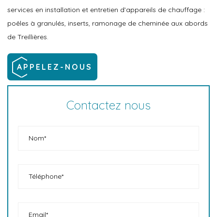
services en installation et entretien d’appareils de chauffage :
poêles à granulés, inserts, ramonage de cheminée aux abords
de Treillières.
APPELEZ-NOUS
Contactez nous