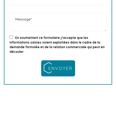
En soumettant ce formulaire, j'accepte que les
informations saisies soient exploitées dans le cadre de la
demande formulée et de la relation commerciale qui peut en
découler.