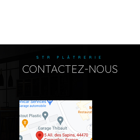
STR PLÂTRERIE
CONTACTEZ-NOUS