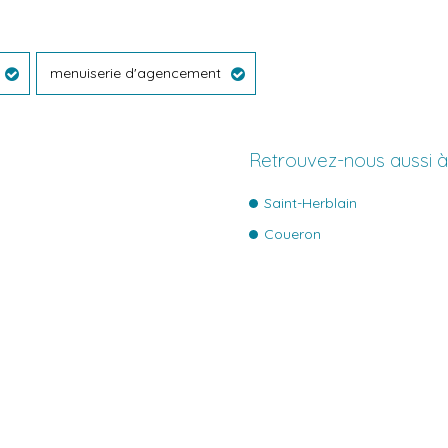
menuiserie d'agencement
Retrouvez-nous aussi 
Saint-Herblain
Coueron