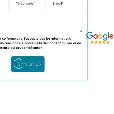
 ce formulaire, j'accepte que les informations
xploitées dans le cadre de la demande formulée et de
rciale qui peut en découler.