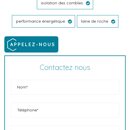
isolation des combles
performance énergétique
laine de roche
APPELEZ-NOUS
Contactez nous