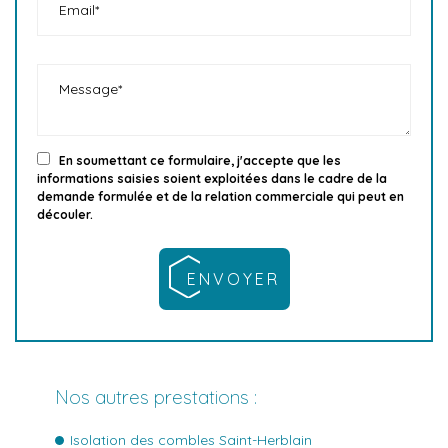
En soumettant ce formulaire, j'accepte que les
informations saisies soient exploitées dans le cadre de la
demande formulée et de la relation commerciale qui peut en
découler.
Nos autres prestations :
Isolation des combles Saint-Herblain