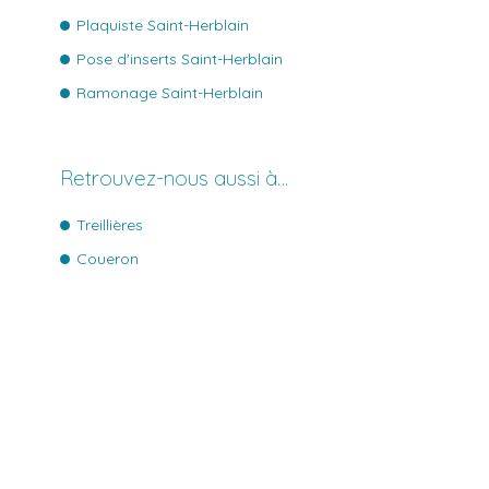
Plaquiste Saint-Herblain
Pose d'inserts Saint-Herblain
Ramonage Saint-Herblain
Retrouvez-nous aussi à…
Treillières
Coueron